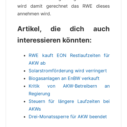
wird damit gerechnet das RWE dieses
annehmen wird.
Artikel, die dich auch
interessieren könnten:
RWE kauft EON Restlaufzeiten für
AKW ab
Solarstromförderung wird verringert
Biogasanlagen an EnBW verkauft
Kritik von AKW-Betreibern an
Regierung
Steuern für längere Laufzeiten bei
AKWs
Drei-Monatssperre für AKW beendet