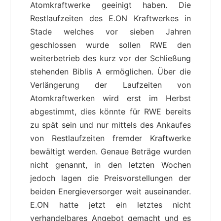
Atomkraftwerke geeinigt haben. Die
Restlaufzeiten des E.ON Kraftwerkes in
Stade welches vor sieben Jahren
geschlossen wurde sollen RWE den
weiterbetrieb des kurz vor der Schließung
stehenden Biblis A ermöglichen. Über die
Verlängerung der Laufzeiten von
Atomkraftwerken wird erst im Herbst
abgestimmt, dies könnte für RWE bereits
zu spät sein und nur mittels des Ankaufes
von Restlaufzeiten fremder Kraftwerke
bewältigt werden. Genaue Beträge wurden
nicht genannt, in den letzten Wochen
jedoch lagen die Preisvorstellungen der
beiden Energieversorger weit auseinander.
E.ON hatte jetzt ein letztes nicht
verhandelbares Angebot gemacht und es