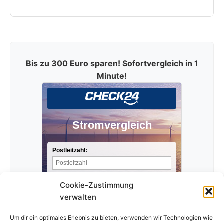
Bis zu 300 Euro sparen! Sofortvergleich in 1
Minute!
Stromvergleich
Postleitzahl:
Stromverbrauch pro Jahr:
Cookie-Zustimmung
verwalten
Anbieter finden »
Um dir ein optimales Erlebnis zu bieten, verwenden wir Technologien wie