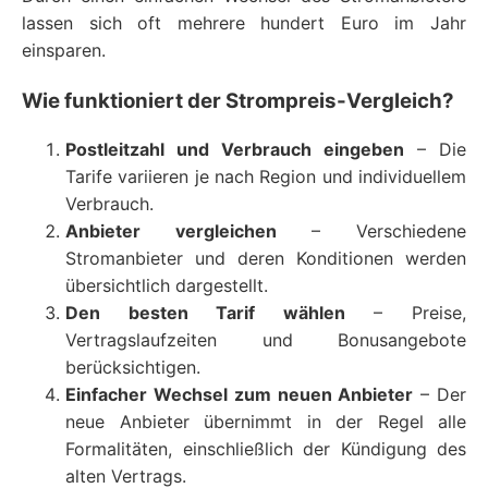
lassen sich oft mehrere hundert Euro im Jahr
einsparen.
Wie funktioniert der Strompreis-Vergleich?
Postleitzahl und Verbrauch eingeben
– Die
Tarife variieren je nach Region und individuellem
Verbrauch.
Anbieter vergleichen
– Verschiedene
Stromanbieter und deren Konditionen werden
übersichtlich dargestellt.
Den besten Tarif wählen
– Preise,
Vertragslaufzeiten und Bonusangebote
berücksichtigen.
Einfacher Wechsel zum neuen Anbieter
– Der
neue Anbieter übernimmt in der Regel alle
Formalitäten, einschließlich der Kündigung des
alten Vertrags.