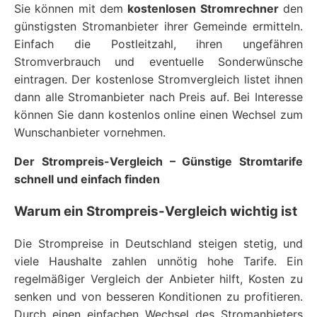
Sie können mit dem
kostenlosen Stromrechner
den
günstigsten Stromanbieter ihrer Gemeinde ermitteln.
Einfach die Postleitzahl, ihren ungefähren
Stromverbrauch und eventuelle Sonderwünsche
eintragen. Der kostenlose Stromvergleich listet ihnen
dann alle Stromanbieter nach Preis auf. Bei Interesse
können Sie dann kostenlos online einen Wechsel zum
Wunschanbieter vornehmen.
Der Strompreis-Vergleich – Günstige Stromtarife
schnell und einfach finden
Warum ein Strompreis-Vergleich wichtig ist
Die Strompreise in Deutschland steigen stetig, und
viele Haushalte zahlen unnötig hohe Tarife. Ein
regelmäßiger Vergleich der Anbieter hilft, Kosten zu
senken und von besseren Konditionen zu profitieren.
Durch einen einfachen Wechsel des Stromanbieters