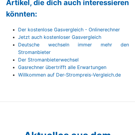
Artikel, die dich auch interessieren
könnten:
Der kostenlose Gasvergleich - Onlinerechner
Jetzt auch kostenloser Gasvergleich
Deutsche wechseln immer mehr den
Stromanbieter
Der Stromanbieterwechsel
Gasrechner übertrifft alle Erwartungen
Willkommen auf Der-Strompreis-Vergleich.de