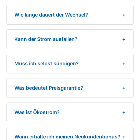
Wie lange dauert der Wechsel?
+
Kann der Strom ausfallen?
+
Muss ich selbst kündigen?
+
Was bedeutet Preisgarantie?
+
Was ist Ökostrom?
+
Wann erhalte ich meinen Neukundenbonus?
+