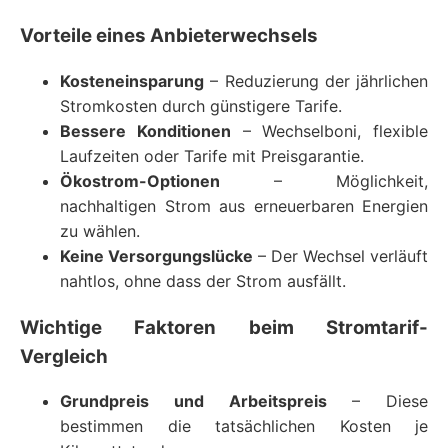
Vorteile eines Anbieterwechsels
Kosteneinsparung
– Reduzierung der jährlichen
Stromkosten durch günstigere Tarife.
Bessere Konditionen
– Wechselboni, flexible
Laufzeiten oder Tarife mit Preisgarantie.
Ökostrom-Optionen
– Möglichkeit,
nachhaltigen Strom aus erneuerbaren Energien
zu wählen.
Keine Versorgungslücke
– Der Wechsel verläuft
nahtlos, ohne dass der Strom ausfällt.
Wichtige Faktoren beim Stromtarif-
Vergleich
Grundpreis und Arbeitspreis
– Diese
bestimmen die tatsächlichen Kosten je