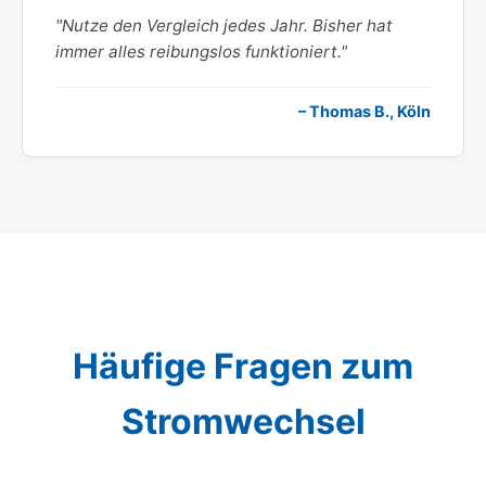
"Nutze den Vergleich jedes Jahr. Bisher hat
immer alles reibungslos funktioniert."
– Thomas B., Köln
Häufige Fragen zum
Stromwechsel