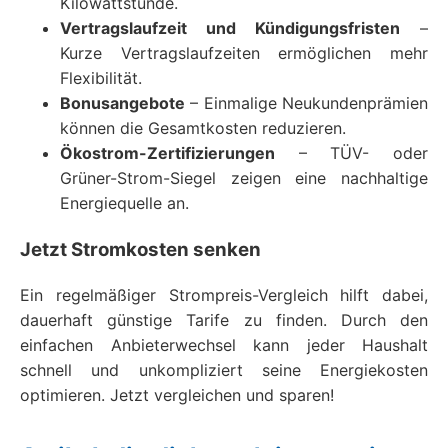
Kilowattstunde.
Vertragslaufzeit und Kündigungsfristen
–
Kurze Vertragslaufzeiten ermöglichen mehr
Flexibilität.
Bonusangebote
– Einmalige Neukundenprämien
können die Gesamtkosten reduzieren.
Ökostrom-Zertifizierungen
– TÜV- oder
Grüner-Strom-Siegel zeigen eine nachhaltige
Energiequelle an.
Jetzt Stromkosten senken
Ein regelmäßiger Strompreis-Vergleich hilft dabei,
dauerhaft günstige Tarife zu finden. Durch den
einfachen Anbieterwechsel kann jeder Haushalt
schnell und unkompliziert seine Energiekosten
optimieren. Jetzt vergleichen und sparen!