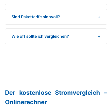
Sind Pakettarife sinnvoll?
+
Wie oft sollte ich vergleichen?
+
Der kostenlose Stromvergleich –
Onlinerechner