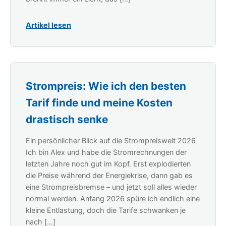
Artikel lesen
Strompreis: Wie ich den besten
Tarif finde und meine Kosten
drastisch senke
Ein persönlicher Blick auf die Strompreiswelt 2026
Ich bin Alex und habe die Stromrechnungen der
letzten Jahre noch gut im Kopf. Erst explodierten
die Preise während der Energiekrise, dann gab es
eine Strompreisbremse – und jetzt soll alles wieder
normal werden. Anfang 2026 spüre ich endlich eine
kleine Entlastung, doch die Tarife schwanken je
nach […]