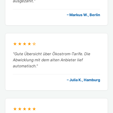
ausgezahlt."
– Markus W., Berlin
★★★★☆
"Gute Übersicht über Ökostrom-Tarife. Die
Abwicklung mit dem alten Anbieter lief
automatisch."
– Julia K., Hamburg
★★★★★