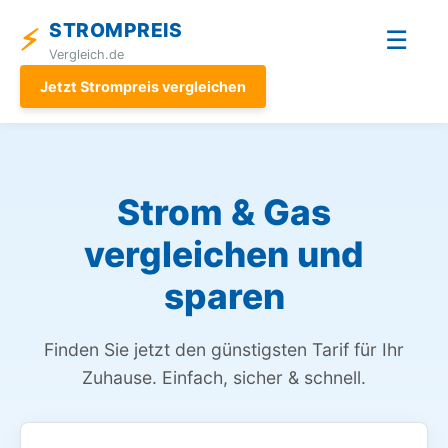
STROMPREIS
⚡
☰
Vergleich.de
Jetzt Strompreis vergleichen
Strom & Gas
vergleichen und
sparen
Finden Sie jetzt den günstigsten Tarif für Ihr
Zuhause. Einfach, sicher & schnell.