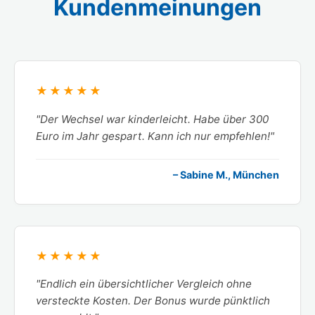
Kundenmeinungen
★★★★★
"Der Wechsel war kinderleicht. Habe über 300
Euro im Jahr gespart. Kann ich nur empfehlen!"
– Sabine M., München
★★★★★
"Endlich ein übersichtlicher Vergleich ohne
versteckte Kosten. Der Bonus wurde pünktlich