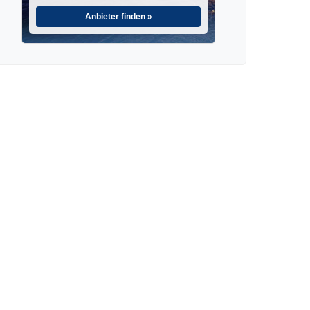
Anbieter finden »