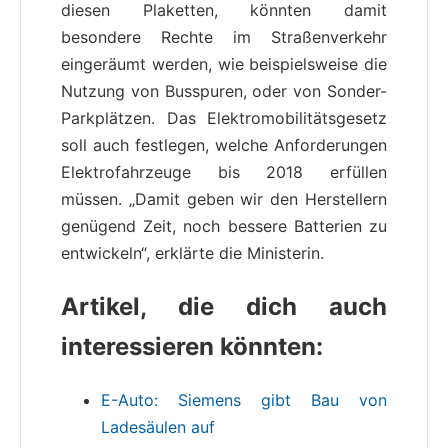
diesen Plaketten, könnten damit
besondere Rechte im Straßenverkehr
eingeräumt werden, wie beispielsweise die
Nutzung von Busspuren, oder von Sonder-
Parkplätzen. Das Elektromobilitätsgesetz
soll auch festlegen, welche Anforderungen
Elektrofahrzeuge bis 2018 erfüllen
müssen. „Damit geben wir den Herstellern
genügend Zeit, noch bessere Batterien zu
entwickeln“, erklärte die Ministerin.
Artikel, die dich auch
interessieren könnten:
E-Auto: Siemens gibt Bau von
Ladesäulen auf