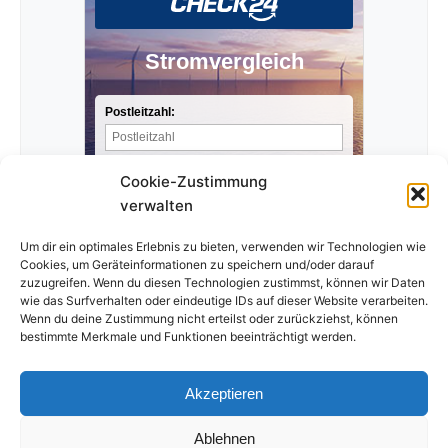
Stromvergleich
Postleitzahl:
Stromverbrauch pro Jahr:
Cookie-Zustimmung
verwalten
Anbieter finden »
Um dir ein optimales Erlebnis zu bieten, verwenden wir Technologien wie
Cookies, um Geräteinformationen zu speichern und/oder darauf
zuzugreifen. Wenn du diesen Technologien zustimmst, können wir Daten
wie das Surfverhalten oder eindeutige IDs auf dieser Website verarbeiten.
Wenn du deine Zustimmung nicht erteilst oder zurückziehst, können
bestimmte Merkmale und Funktionen beeinträchtigt werden.
Akzeptieren
Ablehnen