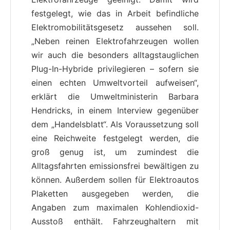
festgelegt, wie das in Arbeit befindliche
Elektromobilitätsgesetz aussehen soll.
„Neben reinen Elektrofahrzeugen wollen
wir auch die besonders alltagstauglichen
Plug-In-Hybride privilegieren – sofern sie
einen echten Umweltvorteil aufweisen“,
erklärt die Umweltministerin Barbara
Hendricks, in einem Interview gegenüber
dem „Handelsblatt“. Als Voraussetzung soll
eine Reichweite festgelegt werden, die
groß genug ist, um zumindest die
Alltagsfahrten emissionsfrei bewältigen zu
können. Außerdem sollen für Elektroautos
Plaketten ausgegeben werden, die
Angaben zum maximalen Kohlendioxid-
Ausstoß enthält. Fahrzeughaltern mit