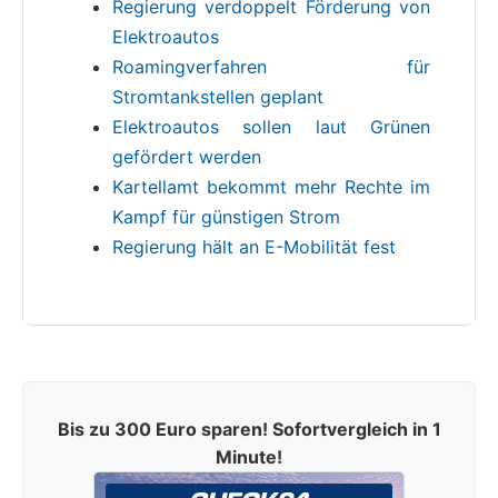
Regierung verdoppelt Förderung von
Elektroautos
Roamingverfahren für
Stromtankstellen geplant
Elektroautos sollen laut Grünen
gefördert werden
Kartellamt bekommt mehr Rechte im
Kampf für günstigen Strom
Regierung hält an E-Mobilität fest
Bis zu 300 Euro sparen! Sofortvergleich in 1
Minute!