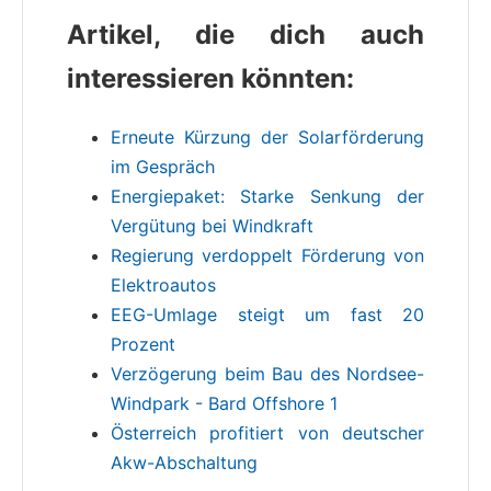
Artikel, die dich auch
interessieren könnten:
Erneute Kürzung der Solarförderung
im Gespräch
Energiepaket: Starke Senkung der
Vergütung bei Windkraft
Regierung verdoppelt Förderung von
Elektroautos
EEG-Umlage steigt um fast 20
Prozent
Verzögerung beim Bau des Nordsee-
Windpark - Bard Offshore 1
Österreich profitiert von deutscher
Akw-Abschaltung