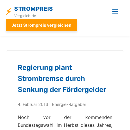
STROMPREIS
⚡
☰
Vergleich.de
Jetzt Strompreis vergleichen
Regierung plant
Strombremse durch
Senkung der Fördergelder
4. Februar 2013 | Energie-Ratgeber
Noch vor der kommenden
Bundestagswahl, im Herbst dieses Jahres,