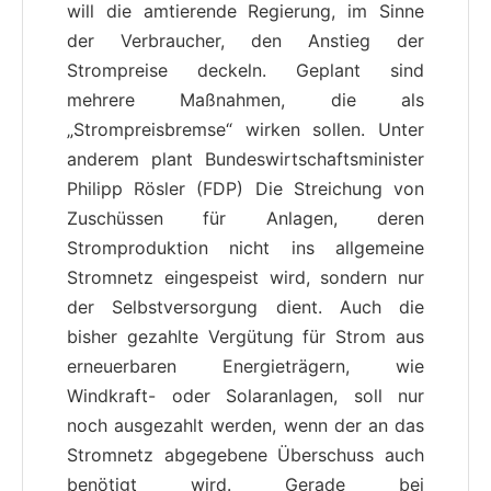
will die amtierende Regierung, im Sinne
der Verbraucher, den Anstieg der
Strompreise deckeln. Geplant sind
mehrere Maßnahmen, die als
„Strompreisbremse“ wirken sollen. Unter
anderem plant Bundeswirtschaftsminister
Philipp Rösler (FDP) Die Streichung von
Zuschüssen für Anlagen, deren
Stromproduktion nicht ins allgemeine
Stromnetz eingespeist wird, sondern nur
der Selbstversorgung dient. Auch die
bisher gezahlte Vergütung für Strom aus
erneuerbaren Energieträgern, wie
Windkraft- oder Solaranlagen, soll nur
noch ausgezahlt werden, wenn der an das
Stromnetz abgegebene Überschuss auch
benötigt wird. Gerade bei