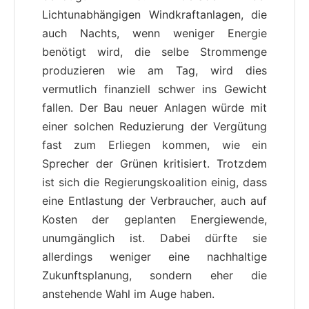
Lichtunabhängigen Windkraftanlagen, die
auch Nachts, wenn weniger Energie
benötigt wird, die selbe Strommenge
produzieren wie am Tag, wird dies
vermutlich finanziell schwer ins Gewicht
fallen. Der Bau neuer Anlagen würde mit
einer solchen Reduzierung der Vergütung
fast zum Erliegen kommen, wie ein
Sprecher der Grünen kritisiert. Trotzdem
ist sich die Regierungskoalition einig, dass
eine Entlastung der Verbraucher, auch auf
Kosten der geplanten Energiewende,
unumgänglich ist. Dabei dürfte sie
allerdings weniger eine nachhaltige
Zukunftsplanung, sondern eher die
anstehende Wahl im Auge haben.