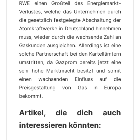
RWE einen Großteil des Energiemarkt-
Verlustes, welche das Unternehmen durch
die gesetzlich festgelegte Abschaltung der
Atomkraftwerke in Deutschland hinnehmen
muss, wieder durch die wachsende Zahl an
Gaskunden ausgleichen. Allerdings ist eine
solche Partnerschaft bei den Kartellämtern
umstritten, da Gazprom bereits jetzt eine
sehr hohe Marktmacht besitzt und somit
einen wachsenden Einfluss auf die
Preisgestaltung von Gas in Europa
bekommt.
Artikel, die dich auch
interessieren könnten: