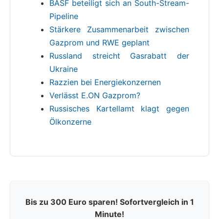
BASF beteiligt sich an South-Stream-
Pipeline
Stärkere Zusammenarbeit zwischen
Gazprom und RWE geplant
Russland streicht Gasrabatt der
Ukraine
Razzien bei Energiekonzernen
Verlässt E.ON Gazprom?
Russisches Kartellamt klagt gegen
Ölkonzerne
Bis zu 300 Euro sparen! Sofortvergleich in 1
Minute!