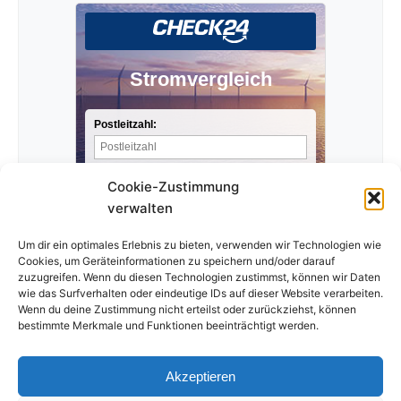
Stromvergleich
Postleitzahl:
Stromverbrauch pro Jahr:
Cookie-Zustimmung
verwalten
Anbieter finden »
Um dir ein optimales Erlebnis zu bieten, verwenden wir Technologien wie
Cookies, um Geräteinformationen zu speichern und/oder darauf
zuzugreifen. Wenn du diesen Technologien zustimmst, können wir Daten
wie das Surfverhalten oder eindeutige IDs auf dieser Website verarbeiten.
Wenn du deine Zustimmung nicht erteilst oder zurückziehst, können
bestimmte Merkmale und Funktionen beeinträchtigt werden.
Akzeptieren