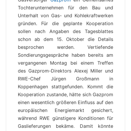
Tochterunternehmen für den Bau und
Unterhalt von Gas- und Kohlekraftwerken
gründen. Für die geplante Kooperation
sollen nach Angaben des Tagesblattes
schon ab dem 15. Oktober die Details
besprochen werden. Vertiefende
Sondierungsgespräche haben bereits am
vergangenen Montag bei einem Treffen
des Gazprom-Direktors Alexej Miller und
RWE-Chef Jürgen Großmann in
Koppenhagen stattgefunden. Kommt die
Kooperation zustande, hätte sich Gazprom
einen wesentlich größeren Einfluss auf den
europäischen Energiemarkt gesichert,
während RWE günstigere Konditionen für
Gaslieferungen bekäme. Damit könnte