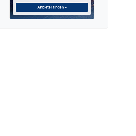
Anbieter finden »