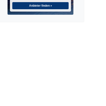
Anbieter finden »