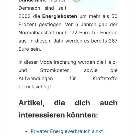
Demnach sind seit
2002 die
Energiekosten
um mehr als 50
Prozent gestiegen. Vor 6 Jahren gab der
Normalhaushalt noch 172 Euro für Energie
aus. In diesem Jahr werden es bereits 267
Euro sein.
In dieser Modellrechnung wurden die Heiz-
und Stromkosten, sowie die
Aufwendungen für Kraftstoffe
berücksichtigt.
Artikel, die dich auch
interessieren könnten:
Privater Energieverbrauch sinkt