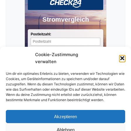
Stromvergleich
Postleitzahl:
Stromverbrauch pro Jahr:
Cookie-Zustimmung
verwalten
Anbieter finden »
Um dir ein optimales Erlebnis zu bieten, verwenden wir Technologien wie
Cookies, um Geräteinformationen zu speichern und/oder darauf
zuzugreifen. Wenn du diesen Technologien zustimmst, können wir Daten
wie das Surfverhalten oder eindeutige IDs auf dieser Website verarbeiten.
Wenn du deine Zustimmung nicht erteilst oder zurückziehst, können
bestimmte Merkmale und Funktionen beeinträchtigt werden.
Akzeptieren
Ablehnen