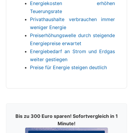
Energiekosten erhöhen
Teuerungsrate
Privathaushalte verbrauchen immer
weniger Energie
Preiserhöhungswelle durch steigende
Energiepreise erwartet
Energiebedarf an Strom und Erdgas
weiter gestiegen
Preise für Energie steigen deutlich
Bis zu 300 Euro sparen! Sofortvergleich in 1
Minute!