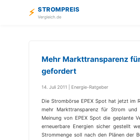
STROMPREIS
⚡
Vergleich.de
Mehr Markttransparenz für
gefordert
14. Juli 2011 | Energie-Ratgeber
Die Strombörse EPEX Spot hat jetzt im 
mehr Markttransparenz für Strom und 
Meinung von EPEX Spot die geplante V
erneuerbare Energien sicher gestellt 
Strommenge soll nach den Plänen der B