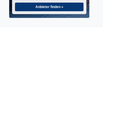
Anbieter finden »