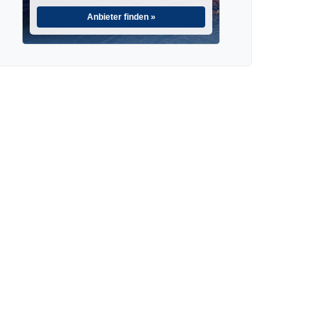
Anbieter finden »