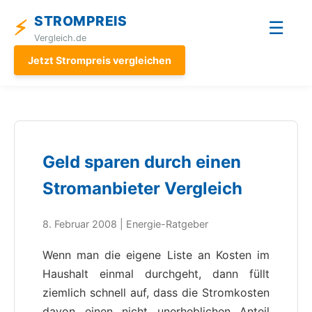
STROMPREIS
⚡
☰
Vergleich.de
Jetzt Strompreis vergleichen
Geld sparen durch einen
Stromanbieter Vergleich
8. Februar 2008 | Energie-Ratgeber
Wenn man die eigene Liste an Kosten im
Haushalt einmal durchgeht, dann füllt
ziemlich schnell auf, dass die Stromkosten
davon einen nicht unerheblichen Anteil