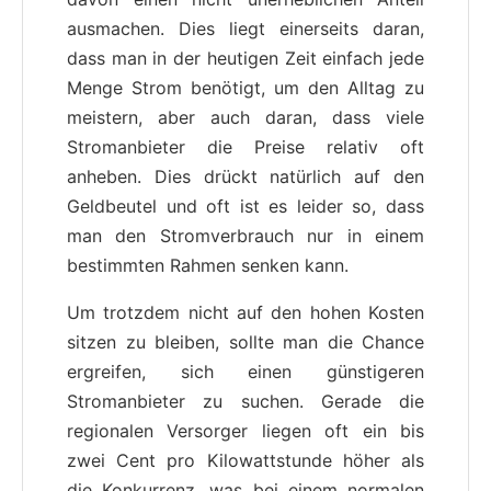
ausmachen. Dies liegt einerseits daran,
dass man in der heutigen Zeit einfach jede
Menge Strom benötigt, um den Alltag zu
meistern, aber auch daran, dass viele
Stromanbieter die Preise relativ oft
anheben. Dies drückt natürlich auf den
Geldbeutel und oft ist es leider so, dass
man den Stromverbrauch nur in einem
bestimmten Rahmen senken kann.
Um trotzdem nicht auf den hohen Kosten
sitzen zu bleiben, sollte man die Chance
ergreifen, sich einen günstigeren
Stromanbieter zu suchen. Gerade die
regionalen Versorger liegen oft ein bis
zwei Cent pro Kilowattstunde höher als
die Konkurrenz, was bei einem normalen