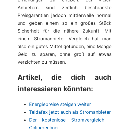
Anbietern sind zeitlich beschränkte
Preisgarantien jedoch mittlerweile normal
und geben einem so ein großes Stück
Sicherheit für die nähere Zukunft. Mit
einem Stromanbieter Vergleich hat man
also ein gutes Mittel gefunden, eine Menge
Geld zu sparen, ohne groß auf etwas
verzichten zu müssen.
Artikel, die dich auch
interessieren könnten:
Energiepreise steigen weiter
Teldafax jetzt auch als Stromanbieter
Der kostenlose Stromvergleich -
Onlinerechner