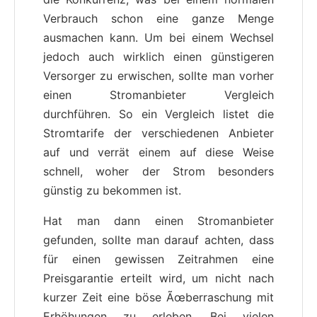
Verbrauch schon eine ganze Menge
ausmachen kann. Um bei einem Wechsel
jedoch auch wirklich einen günstigeren
Versorger zu erwischen, sollte man vorher
einen Stromanbieter Vergleich
durchführen. So ein Vergleich listet die
Stromtarife der verschiedenen Anbieter
auf und verrät einem auf diese Weise
schnell, woher der Strom besonders
günstig zu bekommen ist.
Hat man dann einen Stromanbieter
gefunden, sollte man darauf achten, dass
für einen gewissen Zeitrahmen eine
Preisgarantie erteilt wird, um nicht nach
kurzer Zeit eine böse Ãœberraschung mit
Erhöhungen zu erleben. Bei vielen