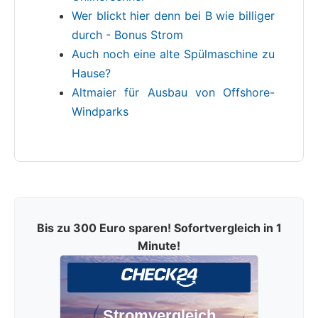
Wer blickt hier denn bei B wie billiger
durch - Bonus Strom
Auch noch eine alte Spülmaschine zu
Hause?
Altmaier für Ausbau von Offshore-
Windparks
Bis zu 300 Euro sparen! Sofortvergleich in 1
Minute!
Stromvergleich