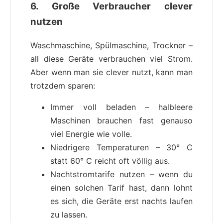
6.
Große Verbraucher clever
nutzen
Waschmaschine, Spülmaschine, Trockner –
all diese Geräte verbrauchen viel Strom.
Aber wenn man sie clever nutzt, kann man
trotzdem sparen:
Immer voll beladen – halbleere
Maschinen brauchen fast genauso
viel Energie wie volle.
Niedrigere Temperaturen – 30° C
statt 60° C reicht oft völlig aus.
Nachtstromtarife nutzen – wenn du
einen solchen Tarif hast, dann lohnt
es sich, die Geräte erst nachts laufen
zu lassen.