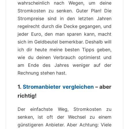
wahrscheinlich nach Wegen, um deine
Stromkosten zu senken. Guter Plan! Die
Strompreise sind in den letzten Jahren
regelrecht durch die Decke gegangen, und
jeder Euro, den man sparen kann, macht
sich im Geldbeutel bemerkbar. Deshalb will
ich dir heute meine besten Tipps geben,
wie du deinen Verbrauch optimierst und
am Ende des Jahres weniger auf der
Rechnung stehen hast.
1.
Stromanbieter vergleichen
– aber
richtig!
Der einfachste Weg, Stromkosten zu
senken, ist oft der Wechsel zu einem
günstigeren Anbieter. Aber Achtung: Viele