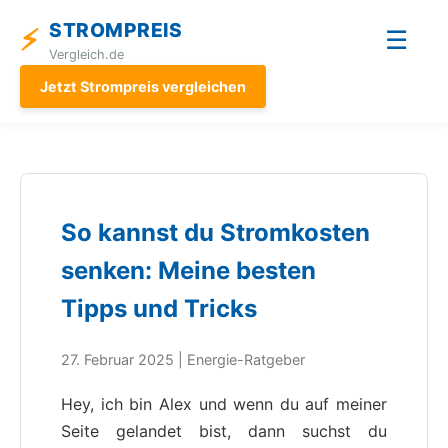
STROMPREIS
⚡
☰
Vergleich.de
Jetzt Strompreis vergleichen
So kannst du Stromkosten
senken: Meine besten
Tipps und Tricks
27. Februar 2025 | Energie-Ratgeber
Hey, ich bin Alex und wenn du auf meiner
Seite gelandet bist, dann suchst du