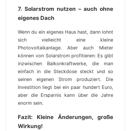
7.
Solarstrom nutzen – auch ohne
eigenes Dach
Wenn du ein eigenes Haus hast, dann lohnt
sich vielleicht eine kleine
Photovoltaikanlage. Aber auch Mieter
können von Solarstrom profitieren: Es gibt
inzwischen Balkonkraftwerke, die man
einfach in die Steckdose steckt und so
seinen eigenen Strom produziert. Die
Investition liegt bei ein paar hundert Euro,
aber die Ersparnis kann über die Jahre
enorm sein.
Fazit: Kleine Änderungen, große
Wirkung!