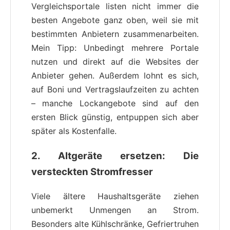
Vergleichsportale listen nicht immer die
besten Angebote ganz oben, weil sie mit
bestimmten Anbietern zusammenarbeiten.
Mein Tipp: Unbedingt mehrere Portale
nutzen und direkt auf die Websites der
Anbieter gehen. Außerdem lohnt es sich,
auf Boni und Vertragslaufzeiten zu achten
– manche Lockangebote sind auf den
ersten Blick günstig, entpuppen sich aber
später als Kostenfalle.
2.
Altgeräte ersetzen: Die
versteckten Stromfresser
Viele ältere Haushaltsgeräte ziehen
unbemerkt Unmengen an Strom.
Besonders alte Kühlschränke, Gefriertruhen