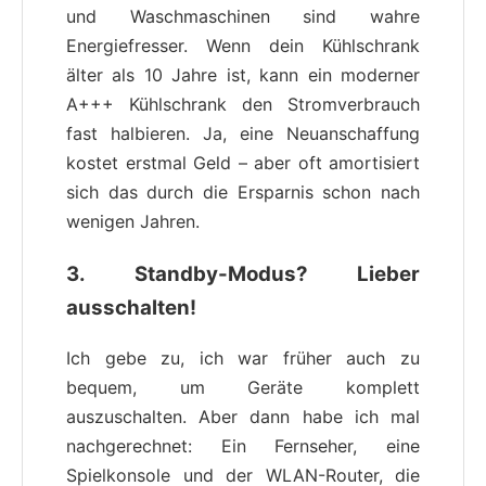
und Waschmaschinen sind wahre
Energiefresser. Wenn dein Kühlschrank
älter als 10 Jahre ist, kann ein moderner
A+++ Kühlschrank den Stromverbrauch
fast halbieren. Ja, eine Neuanschaffung
kostet erstmal Geld – aber oft amortisiert
sich das durch die Ersparnis schon nach
wenigen Jahren.
3.
Standby-Modus? Lieber
ausschalten!
Ich gebe zu, ich war früher auch zu
bequem, um Geräte komplett
auszuschalten. Aber dann habe ich mal
nachgerechnet: Ein Fernseher, eine
Spielkonsole und der WLAN-Router, die