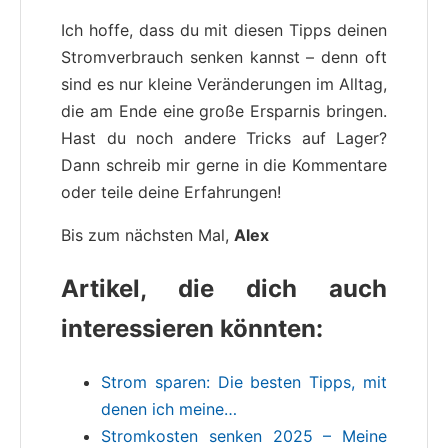
Ich hoffe, dass du mit diesen Tipps deinen
Stromverbrauch senken kannst – denn oft
sind es nur kleine Veränderungen im Alltag,
die am Ende eine große Ersparnis bringen.
Hast du noch andere Tricks auf Lager?
Dann schreib mir gerne in die Kommentare
oder teile deine Erfahrungen!
Bis zum nächsten Mal,
Alex
Artikel, die dich auch
interessieren könnten:
Strom sparen: Die besten Tipps, mit
denen ich meine…
Stromkosten senken 2025 – Meine