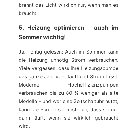
brennt das Licht wirklich nur, wenn man es
braucht.
5.
Heizung optimieren – auch im
Sommer wichtig!
Ja, richtig gelesen: Auch im Sommer kann
die Heizung unnötig Strom verbrauchen.
Viele vergessen, dass ihre Heizungspumpe
das ganze Jahr über läuft und Strom frisst.
Moderne Hocheffizienzpumpen
verbrauchen bis zu 80 % weniger als alte
Modelle – und wer eine Zeitschaltuhr nutzt,
kann die Pumpe so einstellen, dass sie nur
dann läuft, wenn sie wirklich gebraucht
wird.