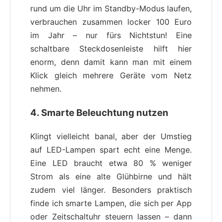
rund um die Uhr im Standby-Modus laufen,
verbrauchen zusammen locker 100 Euro
im Jahr – nur fürs Nichtstun! Eine
schaltbare Steckdosenleiste hilft hier
enorm, denn damit kann man mit einem
Klick gleich mehrere Geräte vom Netz
nehmen.
4.
Smarte Beleuchtung nutzen
Klingt vielleicht banal, aber der Umstieg
auf LED-Lampen spart echt eine Menge.
Eine LED braucht etwa 80 % weniger
Strom als eine alte Glühbirne und hält
zudem viel länger. Besonders praktisch
finde ich smarte Lampen, die sich per App
oder Zeitschaltuhr steuern lassen – dann