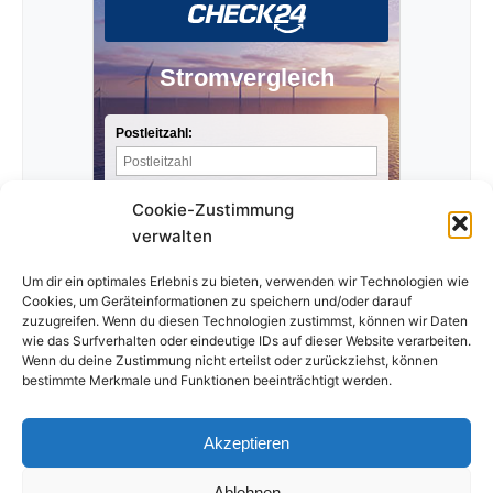
Stromvergleich
Postleitzahl:
Stromverbrauch pro Jahr:
Cookie-Zustimmung
verwalten
Anbieter finden »
Um dir ein optimales Erlebnis zu bieten, verwenden wir Technologien wie
Cookies, um Geräteinformationen zu speichern und/oder darauf
zuzugreifen. Wenn du diesen Technologien zustimmst, können wir Daten
wie das Surfverhalten oder eindeutige IDs auf dieser Website verarbeiten.
Wenn du deine Zustimmung nicht erteilst oder zurückziehst, können
bestimmte Merkmale und Funktionen beeinträchtigt werden.
Akzeptieren
Ablehnen