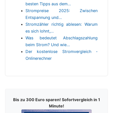
besten Tipps aus dem…
Strompreise 2025: Zwischen
Entspannung und…
Stromzähler richtig ablesen: Warum
es sich lohnt,…
Was bedeutet Abschlagszahlung
beim Strom? Und wie…
Der kostenlose Stromvergleich -
Onlinerechner
Bis zu 300 Euro sparen! Sofortvergleich in 1
Minute!