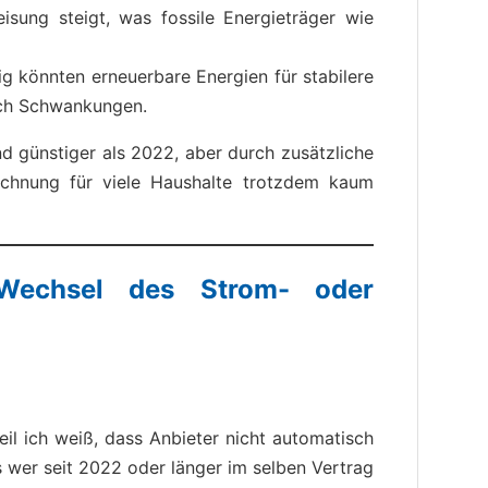
sung steigt, was fossile Energieträger wie
ig könnten erneuerbare Energien für stabilere
noch Schwankungen.
nd günstiger als 2022, aber durch zusätzliche
chnung für viele Haushalte trotzdem kaum
Wechsel des Strom- oder
eil ich weiß, dass Anbieter nicht automatisch
 wer seit 2022 oder länger im selben Vertrag