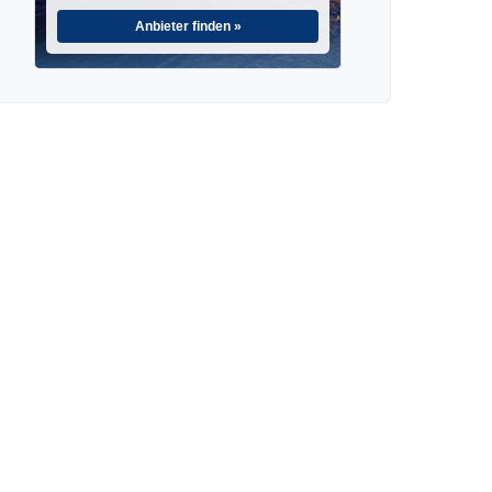
Anbieter finden »