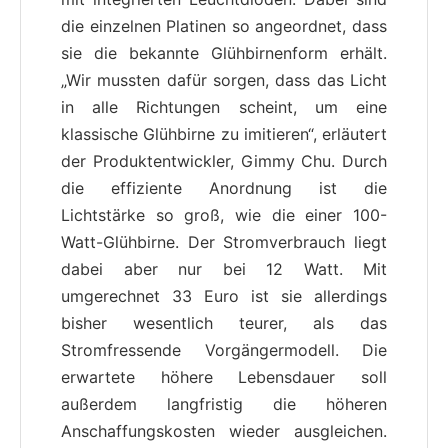
die einzelnen Platinen so angeordnet, dass
sie die bekannte Glühbirnenform erhält.
„Wir mussten dafür sorgen, dass das Licht
in alle Richtungen scheint, um eine
klassische Glühbirne zu imitieren“, erläutert
der Produktentwickler, Gimmy Chu. Durch
die effiziente Anordnung ist die
Lichtstärke so groß, wie die einer 100-
Watt-Glühbirne. Der Stromverbrauch liegt
dabei aber nur bei 12 Watt. Mit
umgerechnet 33 Euro ist sie allerdings
bisher wesentlich teurer, als das
Stromfressende Vorgängermodell. Die
erwartete höhere Lebensdauer soll
außerdem langfristig die höheren
Anschaffungskosten wieder ausgleichen.