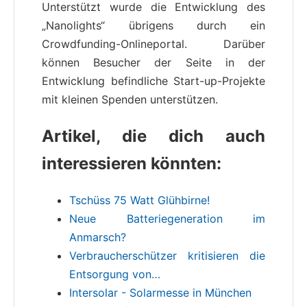
Unterstützt wurde die Entwicklung des
„Nanolights“ übrigens durch ein
Crowdfunding-Onlineportal. Darüber
können Besucher der Seite in der
Entwicklung befindliche Start-up-Projekte
mit kleinen Spenden unterstützen.
Artikel, die dich auch
interessieren könnten:
Tschüss 75 Watt Glühbirne!
Neue Batteriegeneration im
Anmarsch?
Verbraucherschützer kritisieren die
Entsorgung von…
Intersolar - Solarmesse in München