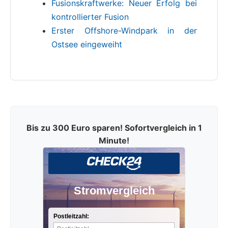
Fusionskraftwerke: Neuer Erfolg bei
kontrollierter Fusion
Erster Offshore-Windpark in der
Ostsee eingeweiht
Bis zu 300 Euro sparen! Sofortvergleich in 1
Minute!
Stromvergleich
Postleitzahl: