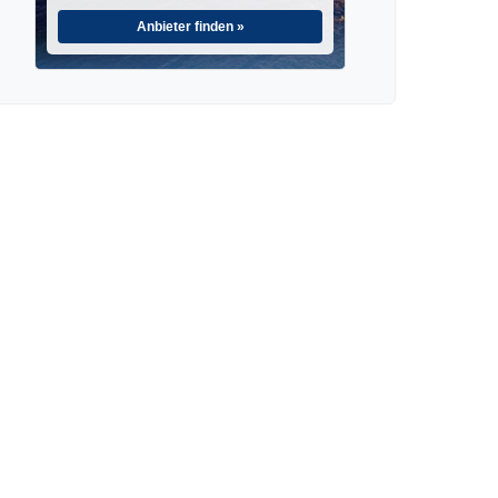
Anbieter finden »