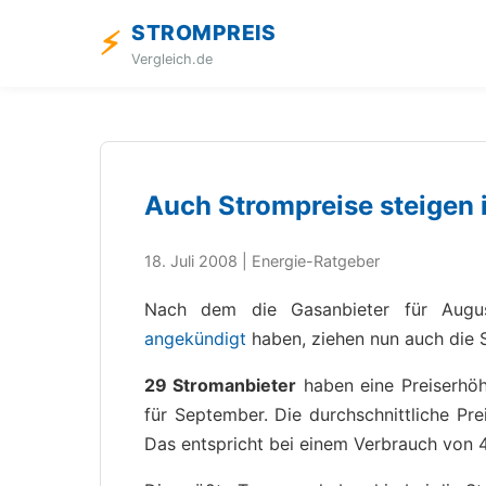
STROMPREIS
⚡
Vergleich.de
Auch Strompreise steigen
18. Juli 2008 | Energie-Ratgeber
Nach dem die Gasanbieter für Augus
angekündigt
haben, ziehen nun auch die 
29 Stromanbieter
haben eine Preiserhöh
für September. Die durchschnittliche Pre
Das entspricht bei einem Verbrauch von 