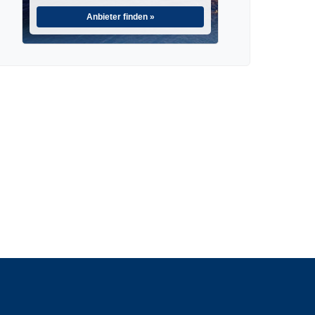
Anbieter finden »