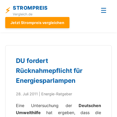
STROMPREIS
⚡
☰
Vergleich.de
Jetzt Strompreis vergleichen
DU fordert
Rücknahmepflicht für
Energiesparlampen
28. Juli 2011 | Energie-Ratgeber
Eine Untersuchung der
Deutschen
Umwelthilfe
hat ergeben, dass die