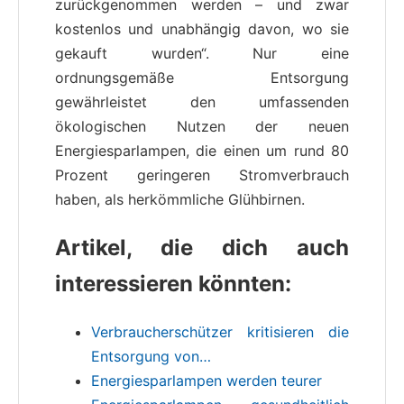
zurückgenommen werden – und zwar
kostenlos und unabhängig davon, wo sie
gekauft wurden“. Nur eine
ordnungsgemäße Entsorgung
gewährleistet den umfassenden
ökologischen Nutzen der neuen
Energiesparlampen, die einen um rund 80
Prozent geringeren Stromverbrauch
haben, als herkömmliche Glühbirnen.
Artikel, die dich auch
interessieren könnten:
Verbraucherschützer kritisieren die
Entsorgung von…
Energiesparlampen werden teurer