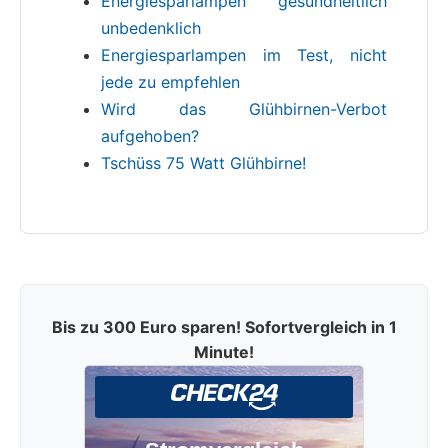
Energiesparlampen gesundheitlich
unbedenklich
Energiesparlampen im Test, nicht
jede zu empfehlen
Wird das Glühbirnen-Verbot
aufgehoben?
Tschüss 75 Watt Glühbirne!
Bis zu 300 Euro sparen! Sofortvergleich in 1
Minute!