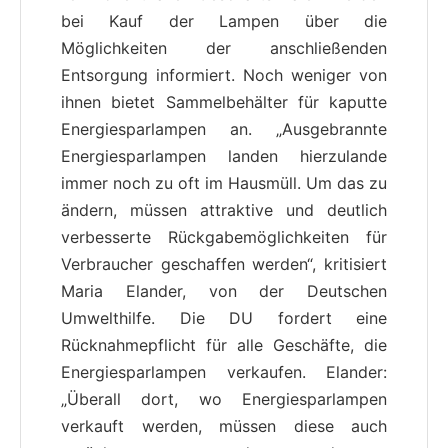
bei Kauf der Lampen über die
Möglichkeiten der anschließenden
Entsorgung informiert. Noch weniger von
ihnen bietet Sammelbehälter für kaputte
Energiesparlampen an. „Ausgebrannte
Energiesparlampen landen hierzulande
immer noch zu oft im Hausmüll. Um das zu
ändern, müssen attraktive und deutlich
verbesserte Rückgabemöglichkeiten für
Verbraucher geschaffen werden“, kritisiert
Maria Elander, von der Deutschen
Umwelthilfe. Die DU fordert eine
Rücknahmepflicht für alle Geschäfte, die
Energiesparlampen verkaufen. Elander:
„Überall dort, wo Energiesparlampen
verkauft werden, müssen diese auch