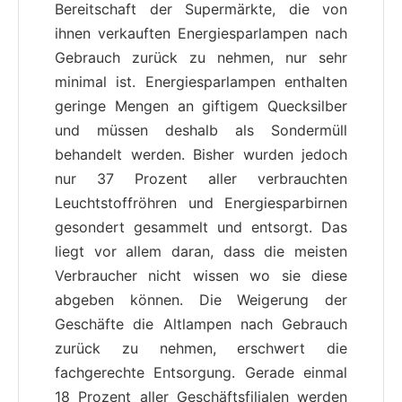
Bereitschaft der Supermärkte, die von
ihnen verkauften Energiesparlampen nach
Gebrauch zurück zu nehmen, nur sehr
minimal ist. Energiesparlampen enthalten
geringe Mengen an giftigem Quecksilber
und müssen deshalb als Sondermüll
behandelt werden. Bisher wurden jedoch
nur 37 Prozent aller verbrauchten
Leuchtstoffröhren und Energiesparbirnen
gesondert gesammelt und entsorgt. Das
liegt vor allem daran, dass die meisten
Verbraucher nicht wissen wo sie diese
abgeben können. Die Weigerung der
Geschäfte die Altlampen nach Gebrauch
zurück zu nehmen, erschwert die
fachgerechte Entsorgung. Gerade einmal
18 Prozent aller Geschäftsfilialen werden