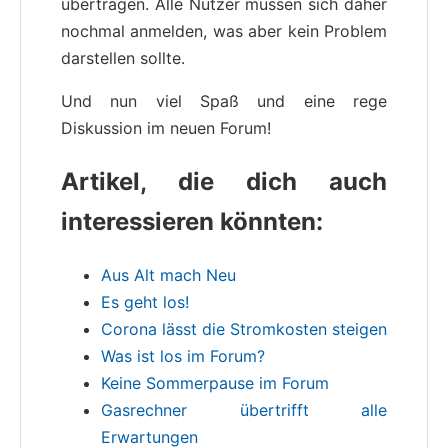
übertragen. Alle Nutzer müssen sich daher
nochmal anmelden, was aber kein Problem
darstellen sollte.
Und nun viel Spaß und eine rege
Diskussion im neuen Forum!
Artikel, die dich auch
interessieren könnten:
Aus Alt mach Neu
Es geht los!
Corona lässt die Stromkosten steigen
Was ist los im Forum?
Keine Sommerpause im Forum
Gasrechner übertrifft alle
Erwartungen