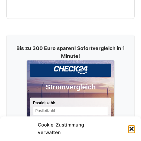
Bis zu 300 Euro sparen! Sofortvergleich in 1
Minute!
Stromvergleich
Postleitzahl:
Stromverbrauch pro Jahr:
Cookie-Zustimmung
verwalten