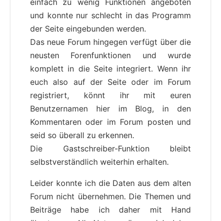
einfach zu wenig Funktionen angeboten
und konnte nur schlecht in das Programm
der Seite eingebunden werden.
Das neue Forum hingegen verfügt über die
neusten Forenfunktionen und wurde
komplett in die Seite integriert. Wenn ihr
euch also auf der Seite oder im Forum
registriert, könnt ihr mit euren
Benutzernamen hier im Blog, in den
Kommentaren oder im Forum posten und
seid so überall zu erkennen.
Die Gastschreiber-Funktion bleibt
selbstverständlich weiterhin erhalten.
Leider konnte ich die Daten aus dem alten
Forum nicht übernehmen. Die Themen und
Beiträge habe ich daher mit Hand