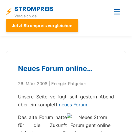
STROMPREIS
⚡
☰
Vergleich.de
Jetzt Strompreis vergleichen
Neues Forum online…
26. März 2008 | Energie-Ratgeber
Unsere Seite verfügt seit gestern Abend
über ein komplett
neues Forum
.
Das alte Forum hatte
für die Zukunft