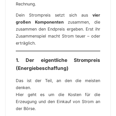
Rechnung.
Dein Strompreis setzt sich aus
vier
großen Komponenten
zusammen, die
zusammen den Endpreis ergeben. Erst ihr
Zusammenspiel macht Strom teuer – oder
erträglich.
1. Der eigentliche Strompreis
(Energiebeschaffung)
Das ist der Teil, an den die meisten
denken.
Hier geht es um die Kosten für die
Erzeugung und den Einkauf von Strom an
der Börse.