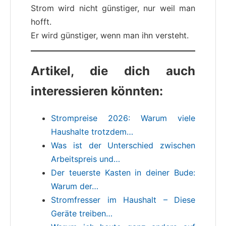
Strom wird nicht günstiger, nur weil man
hofft.
Er wird günstiger, wenn man ihn versteht.
Artikel, die dich auch
interessieren könnten:
Strompreise 2026: Warum viele
Haushalte trotzdem…
Was ist der Unterschied zwischen
Arbeitspreis und…
Der teuerste Kasten in deiner Bude:
Warum der…
Stromfresser im Haushalt – Diese
Geräte treiben…