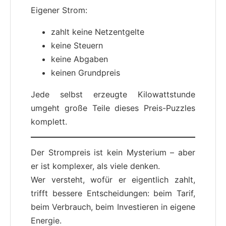
Eigener Strom:
zahlt keine Netzentgelte
keine Steuern
keine Abgaben
keinen Grundpreis
Jede selbst erzeugte Kilowattstunde
umgeht große Teile dieses Preis-Puzzles
komplett.
Der Strompreis ist kein Mysterium – aber
er ist komplexer, als viele denken.
Wer versteht, wofür er eigentlich zahlt,
trifft bessere Entscheidungen: beim Tarif,
beim Verbrauch, beim Investieren in eigene
Energie.