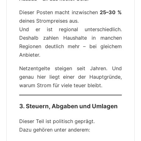
Dieser Posten macht inzwischen
25–30 %
deines Strompreises aus.
Und er ist regional unterschiedlich.
Deshalb zahlen Haushalte in manchen
Regionen deutlich mehr – bei gleichem
Anbieter.
Netzentgelte steigen seit Jahren. Und
genau hier liegt einer der Hauptgründe,
warum Strom für viele teuer bleibt.
3. Steuern, Abgaben und Umlagen
Dieser Teil ist politisch geprägt.
Dazu gehören unter anderem: