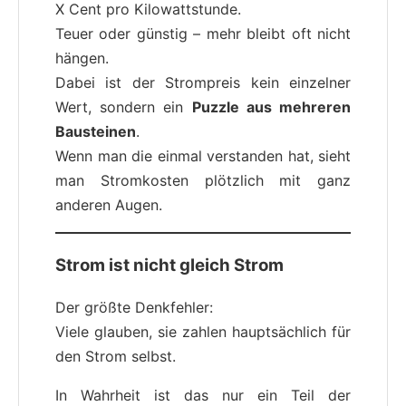
X Cent pro Kilowattstunde.
Teuer oder günstig – mehr bleibt oft nicht
hängen.
Dabei ist der Strompreis kein einzelner
Wert, sondern ein
Puzzle aus mehreren
Bausteinen
.
Wenn man die einmal verstanden hat, sieht
man Stromkosten plötzlich mit ganz
anderen Augen.
Strom ist nicht gleich Strom
Der größte Denkfehler:
Viele glauben, sie zahlen hauptsächlich für
den Strom selbst.
In Wahrheit ist das nur ein Teil der