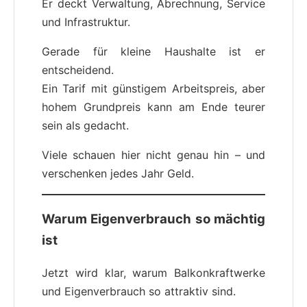
Er deckt Verwaltung, Abrechnung, Service
und Infrastruktur.
Gerade für kleine Haushalte ist er
entscheidend.
Ein Tarif mit günstigem Arbeitspreis, aber
hohem Grundpreis kann am Ende teurer
sein als gedacht.
Viele schauen hier nicht genau hin – und
verschenken jedes Jahr Geld.
Warum Eigenverbrauch so mächtig
ist
Jetzt wird klar, warum Balkonkraftwerke
und Eigenverbrauch so attraktiv sind.