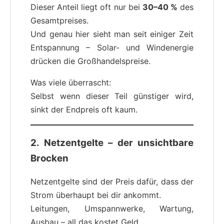
Dieser Anteil liegt oft nur bei
30–40 %
des
Gesamtpreises.
Und genau hier sieht man seit einiger Zeit
Entspannung – Solar- und Windenergie
drücken die Großhandelspreise.
Was viele überrascht:
Selbst wenn dieser Teil günstiger wird,
sinkt der Endpreis oft kaum.
2. Netzentgelte – der unsichtbare
Brocken
Netzentgelte sind der Preis dafür, dass der
Strom überhaupt bei dir ankommt.
Leitungen, Umspannwerke, Wartung,
Ausbau – all das kostet Geld.