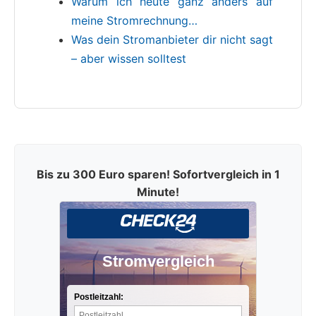
Warum ich heute ganz anders auf
meine Stromrechnung…
Was dein Stromanbieter dir nicht sagt
– aber wissen solltest
Bis zu 300 Euro sparen! Sofortvergleich in 1
Minute!
Stromvergleich
Postleitzahl: