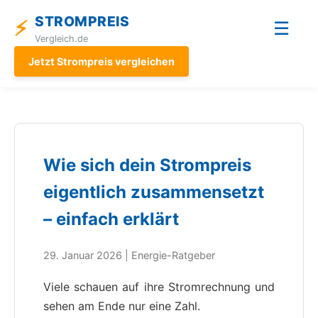
STROMPREIS
⚡
☰
Vergleich.de
Jetzt Strompreis vergleichen
Wie sich dein Strompreis
eigentlich zusammensetzt
– einfach erklärt
29. Januar 2026 | Energie-Ratgeber
Viele schauen auf ihre Stromrechnung und
sehen am Ende nur eine Zahl.