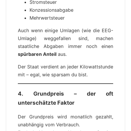
Stromsteuer
Konzessionsabgabe
Mehrwertsteuer
Auch wenn einige Umlagen (wie die EEG-
Umlage) weggefallen sind, machen
staatliche Abgaben immer noch einen
spürbaren Anteil
aus.
Der Staat verdient an jeder Kilowattstunde
mit – egal, wie sparsam du bist.
4. Grundpreis – der oft
unterschätzte Faktor
Der Grundpreis wird monatlich gezahlt,
unabhängig vom Verbrauch.