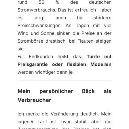
rund 56 % des deutschen
Stromverbrauchs. Das ist erfreulich – aber
es sorgt auch für stärkere
Preisschwankungen. An Tagen mit viel
Wind und Sonne sinken die Preise an der
Strombörse drastisch, bei Flauten steigen
sie.
Für Endkunden heißt das:
Tarife mit
Preisgarantie oder flexiblen Modellen
werden wichtiger denn je.
Mein persönlicher Blick als
Verbraucher
Ich merke die Veränderung deutlich. Mein
eigener Tarif ist zwar stabil, aber die