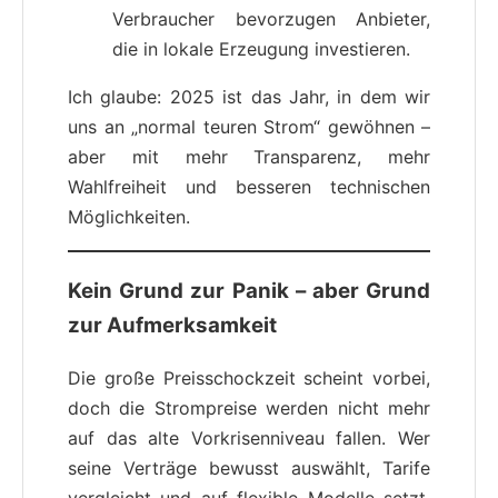
Verbraucher bevorzugen Anbieter,
die in lokale Erzeugung investieren.
Ich glaube: 2025 ist das Jahr, in dem wir
uns an „normal teuren Strom“ gewöhnen –
aber mit mehr Transparenz, mehr
Wahlfreiheit und besseren technischen
Möglichkeiten.
Kein Grund zur Panik – aber Grund
zur Aufmerksamkeit
Die große Preisschockzeit scheint vorbei,
doch die Strompreise werden nicht mehr
auf das alte Vorkrisenniveau fallen. Wer
seine Verträge bewusst auswählt, Tarife
vergleicht und auf flexible Modelle setzt,