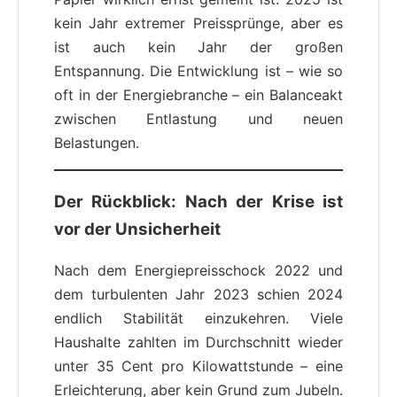
kein Jahr extremer Preissprünge, aber es
ist auch kein Jahr der großen
Entspannung. Die Entwicklung ist – wie so
oft in der Energiebranche – ein Balanceakt
zwischen Entlastung und neuen
Belastungen.
Der Rückblick: Nach der Krise ist
vor der Unsicherheit
Nach dem Energiepreisschock 2022 und
dem turbulenten Jahr 2023 schien 2024
endlich Stabilität einzukehren. Viele
Haushalte zahlten im Durchschnitt wieder
unter 35 Cent pro Kilowattstunde – eine
Erleichterung, aber kein Grund zum Jubeln.