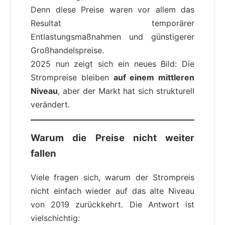
Denn diese Preise waren vor allem das
Resultat temporärer
Entlastungsmaßnahmen und günstigerer
Großhandelspreise.
2025 nun zeigt sich ein neues Bild: Die
Strompreise bleiben
auf einem mittleren
Niveau
, aber der Markt hat sich strukturell
verändert.
Warum die Preise nicht weiter
fallen
Viele fragen sich, warum der Strompreis
nicht einfach wieder auf das alte Niveau
von 2019 zurückkehrt. Die Antwort ist
vielschichtig: