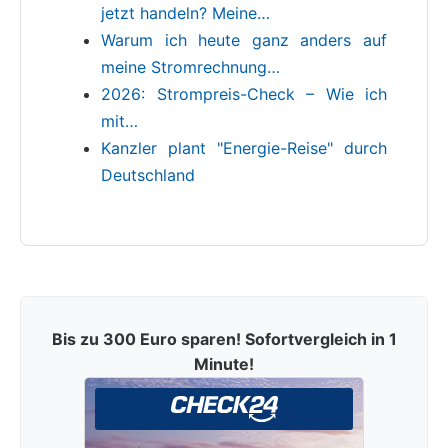
jetzt handeln? Meine…
Warum ich heute ganz anders auf
meine Stromrechnung…
2026: Strompreis-Check – Wie ich
mit…
Kanzler plant "Energie-Reise" durch
Deutschland
Bis zu 300 Euro sparen! Sofortvergleich in 1
Minute!