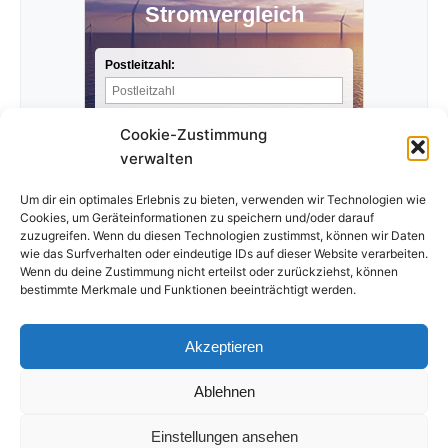
Stromvergleich
Postleitzahl:
Stromverbrauch pro Jahr:
Cookie-Zustimmung
verwalten
Anbieter finden »
Um dir ein optimales Erlebnis zu bieten, verwenden wir Technologien wie
Cookies, um Geräteinformationen zu speichern und/oder darauf
zuzugreifen. Wenn du diesen Technologien zustimmst, können wir Daten
wie das Surfverhalten oder eindeutige IDs auf dieser Website verarbeiten.
Wenn du deine Zustimmung nicht erteilst oder zurückziehst, können
bestimmte Merkmale und Funktionen beeinträchtigt werden.
Akzeptieren
Ablehnen
Impressum
Datenschutzerklärung
Einstellungen ansehen