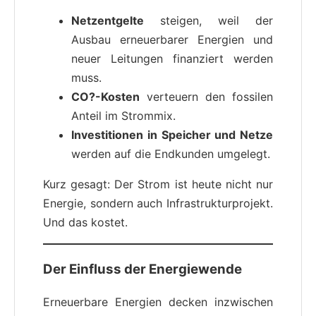
Netzentgelte
steigen, weil der
Ausbau erneuerbarer Energien und
neuer Leitungen finanziert werden
muss.
CO?-Kosten
verteuern den fossilen
Anteil im Strommix.
Investitionen in Speicher und Netze
werden auf die Endkunden umgelegt.
Kurz gesagt: Der Strom ist heute nicht nur
Energie, sondern auch Infrastrukturprojekt.
Und das kostet.
Der Einfluss der Energiewende
Erneuerbare Energien decken inzwischen