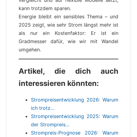
kann trotzdem sparen.
Energie bleibt ein sensibles Thema – und
2025 zeigt, wie sehr Strom längst mehr ist
als nur ein Kostenfaktor: Er ist ein
Gradmesser dafür, wie wir mit Wandel
umgehen.
Artikel, die dich auch
interessieren könnten:
Strompreisentwicklung 2026: Warum
ich trotz…
Strompreisentwicklung 2025: Warum
der Strompreis…
Strompreis-Prognose 2026: Warum