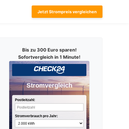
Jetzt Strompreis vergleichen
Bis zu 300 Euro sparen!
Sofortvergleich in 1 Minute!
Stromvergleich
Postleitzahl:
Stromverbrauch pro Jahr: