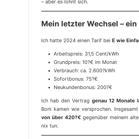
– aber es lohnt sich.
Mein letzter Wechsel – e
Ich hatte 2024 einen Tarif bei
E wie Einf
Arbeitspreis: 31,5 Cent/kWh
Grundpreis: 10?€ im Monat
Verbrauch: ca. 2.600?kWh
Sofortbonus: 75?€
Neukundenbonus: 200?€
Ich hab den Vertrag
genau 12 Monate l
Boni kamen wie versprochen. Insgesamt
von über 420?€
gegenüber meinem alten 
nix tun.