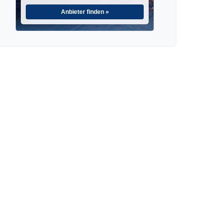
Anbieter finden »