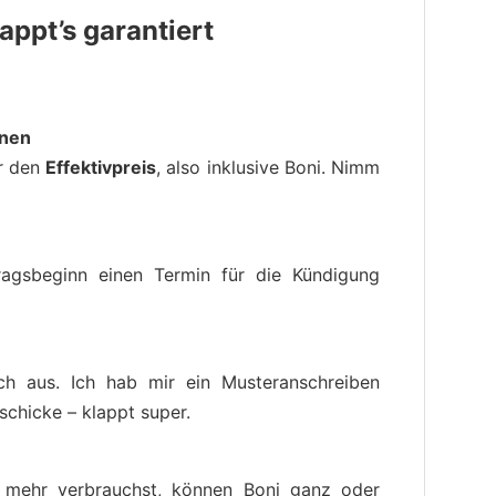
appt’s garantiert
hnen
ir den
Effektivpreis
, also inklusive Boni. Nimm
ragsbeginn einen Termin für die Kündigung
sch aus. Ich hab mir ein Musteranschreiben
chicke – klappt super.
 mehr verbrauchst, können Boni ganz oder