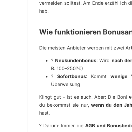
vermeiden solltest. Am Ende erzähl ich dir
hab.
Wie funktionieren Bonusa
Die meisten Anbieter werben mit zwei Ar
?
Neukundenbonus
: Wird
nach dem
B. 100–250?€)
?
Sofortbonus
: Kommt
wenige 
Überweisung
Klingt gut – ist es auch. Aber: Die Boni
v
du bekommst sie nur,
wenn du den Jah
hast.
? Darum: Immer die
AGB und Bonusbed