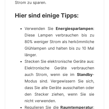
Strom zu sparen.
Hier sind einige Tipps:
Verwenden Sie
Energiesparlampen
:
Diese Lampen verbrauchen bis zu
80% weniger Strom als herkömmliche
Glühlampen und halten bis zu 10 Mal
länger.
Stecken Sie elektronische Geräte aus:
Elektronische Geräte verbrauchen
auch Strom, wenn sie im
Standby
-
Modus sind. Vergewissern Sie sich,
dass Sie alle Geräte ausschalten oder
den Stecker ziehen, wenn Sie sie
nicht verwenden.
Regulieren Sie die
Raumtemperatur
: