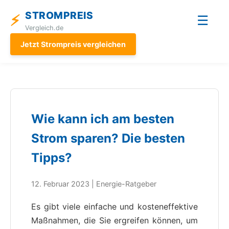
STROMPREIS
⚡
☰
Vergleich.de
Jetzt Strompreis vergleichen
Wie kann ich am besten
Strom sparen? Die besten
Tipps?
12. Februar 2023 | Energie-Ratgeber
Es gibt viele einfache und kosteneffektive
Maßnahmen, die Sie ergreifen können, um