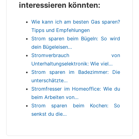
interessieren könnten:
Wie kann ich am besten Gas sparen?
Tipps und Empfehlungen
Strom sparen beim Bügeln: So wird
dein Bügeleisen…
Stromverbrauch von
Unterhaltungselektronik: Wie viel…
Strom sparen im Badezimmer: Die
unterschätzte…
Stromfresser im Homeoffice: Wie du
beim Arbeiten von…
Strom sparen beim Kochen: So
senkst du die…