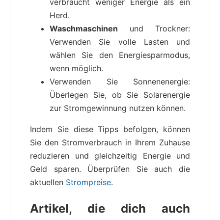
verbraucht weniger Energie als ein
Herd.
Waschmaschinen
und Trockner:
Verwenden Sie volle Lasten und
wählen Sie den Energiesparmodus,
wenn möglich.
Verwenden Sie Sonnenenergie:
Überlegen Sie, ob Sie Solarenergie
zur Stromgewinnung nutzen können.
Indem Sie diese Tipps befolgen, können
Sie den Stromverbrauch in Ihrem Zuhause
reduzieren und gleichzeitig Energie und
Geld sparen. Überprüfen Sie auch die
aktuellen
Strompreise
.
Artikel, die dich auch