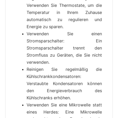
Verwenden Sie Thermostate, um die
Temperatur in Ihrem Zuhause
automatisch zu regulieren und
Energie zu sparen.
Verwenden Sie einen
Stromsparschalter: Ein
Stromsparschalter trennt den
Stromfluss zu Geräten, die Sie nicht
verwenden.
Reinigen Sie regelmäßig die
Kühlschrankkondensatoren:
Verstaubte Kondensatoren können
den Energieverbrauch des
Kühlschranks erhöhen.
Verwenden Sie eine Mikrowelle statt
eines Herdes: Eine Mikrowelle