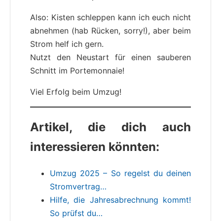
Also: Kisten schleppen kann ich euch nicht
abnehmen (hab Rücken, sorry!), aber beim
Strom helf ich gern.
Nutzt den Neustart für einen sauberen
Schnitt im Portemonnaie!
Viel Erfolg beim Umzug!
Artikel, die dich auch
interessieren könnten:
Umzug 2025 – So regelst du deinen
Stromvertrag…
Hilfe, die Jahresabrechnung kommt!
So prüfst du…