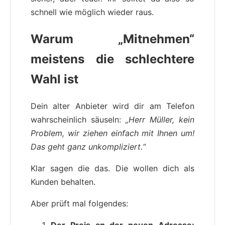
schnell wie möglich wieder raus.
Warum „Mitnehmen“
meistens die schlechtere
Wahl ist
Dein alter Anbieter wird dir am Telefon
wahrscheinlich säuseln:
„Herr Müller, kein
Problem, wir ziehen einfach mit Ihnen um!
Das geht ganz unkompliziert.“
Klar sagen die das. Die wollen dich als
Kunden behalten.
Aber prüft mal folgendes:
Der Preis an der neuen Adresse: