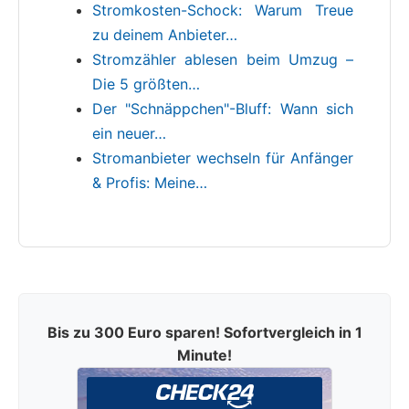
Stromkosten-Schock: Warum Treue
zu deinem Anbieter…
Stromzähler ablesen beim Umzug –
Die 5 größten…
Der "Schnäppchen"-Bluff: Wann sich
ein neuer…
Stromanbieter wechseln für Anfänger
& Profis: Meine…
Bis zu 300 Euro sparen! Sofortvergleich in 1
Minute!