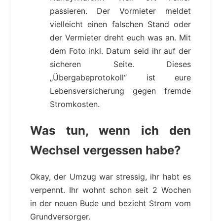
passieren. Der Vormieter meldet
vielleicht einen falschen Stand oder
der Vermieter dreht euch was an. Mit
dem Foto inkl. Datum seid ihr auf der
sicheren Seite. Dieses
„Übergabeprotokoll“ ist eure
Lebensversicherung gegen fremde
Stromkosten.
Was tun, wenn ich den
Wechsel vergessen habe?
Okay, der Umzug war stressig, ihr habt es
verpennt. Ihr wohnt schon seit 2 Wochen
in der neuen Bude und bezieht Strom vom
Grundversorger.