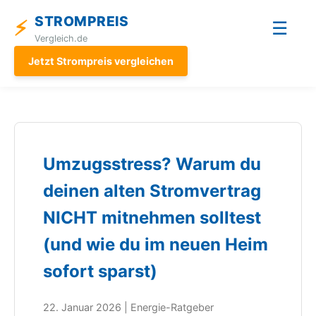
STROMPREIS
⚡
☰
Vergleich.de
Jetzt Strompreis vergleichen
Umzugsstress? Warum du
deinen alten Stromvertrag
NICHT mitnehmen solltest
(und wie du im neuen Heim
sofort sparst)
22. Januar 2026 | Energie-Ratgeber