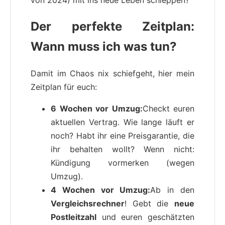
Der perfekte Zeitplan:
Wann muss ich was tun?
Damit im Chaos nix schiefgeht, hier mein
Zeitplan für euch:
6 Wochen vor Umzug:
Checkt euren
aktuellen Vertrag. Wie lange läuft er
noch? Habt ihr eine Preisgarantie, die
ihr behalten wollt? Wenn nicht:
Kündigung vormerken (wegen
Umzug).
4 Wochen vor Umzug:
Ab in den
Vergleichsrechner
! Gebt die
neue
Postleitzahl
und euren geschätzten