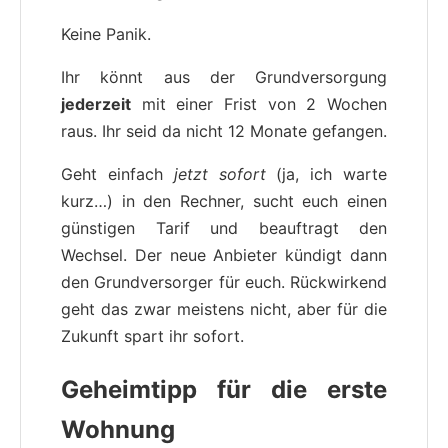
Keine Panik.
Ihr könnt aus der Grundversorgung
jederzeit
mit einer Frist von 2 Wochen
raus. Ihr seid da nicht 12 Monate gefangen.
Geht einfach
jetzt sofort
(ja, ich warte
kurz…) in den Rechner, sucht euch einen
günstigen Tarif und beauftragt den
Wechsel. Der neue Anbieter kündigt dann
den Grundversorger für euch. Rückwirkend
geht das zwar meistens nicht, aber für die
Zukunft spart ihr sofort.
Geheimtipp für die erste
Wohnung