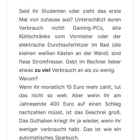
Seid ihr Studenten oder zieht das erste
Mal von zuhause aus? Unterschätzt euren
Verbrauch nicht! Gaming-PCs, alte
Kühlschränke vom Vormieter oder der
elektrische Durchlauferhitzer im Bad (die
kleinen weißen Kästen an der Wand) sind
fiese Stromfresser. Gebt im Rechner lieber
etwas
zu viel
Verbrauch an als zu wenig.
Warum?
Wenn ihr monatlich 10 Euro mehr zahlt, tut
das nicht so weh. Aber wenn ihr am
Jahresende 400 Euro auf einen Schlag
nachzahlen müsst, ist das Geschrei groß.
Das Guthaben kriegt ihr ja wieder, wenn ihr
weniger verbraucht habt. Das ist wie ein
automatisches Sparbuch.