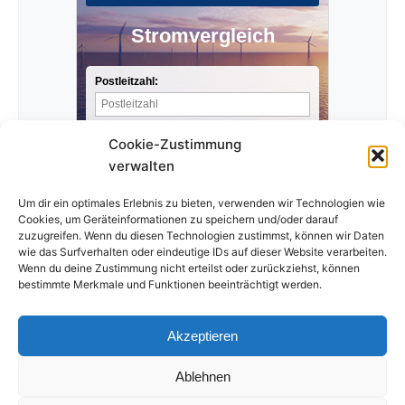
Stromvergleich
Postleitzahl:
Stromverbrauch pro Jahr:
Cookie-Zustimmung
verwalten
Anbieter finden »
Um dir ein optimales Erlebnis zu bieten, verwenden wir Technologien wie
Cookies, um Geräteinformationen zu speichern und/oder darauf
zuzugreifen. Wenn du diesen Technologien zustimmst, können wir Daten
wie das Surfverhalten oder eindeutige IDs auf dieser Website verarbeiten.
Wenn du deine Zustimmung nicht erteilst oder zurückziehst, können
bestimmte Merkmale und Funktionen beeinträchtigt werden.
Akzeptieren
Ablehnen
Impressum
Datenschutzerklärung