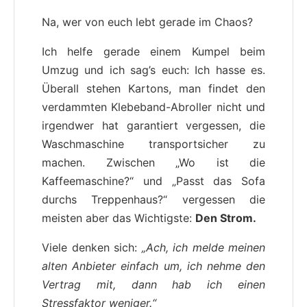
Na, wer von euch lebt gerade im Chaos?
Ich helfe gerade einem Kumpel beim
Umzug und ich sag’s euch: Ich hasse es.
Überall stehen Kartons, man findet den
verdammten Klebeband-Abroller nicht und
irgendwer hat garantiert vergessen, die
Waschmaschine transportsicher zu
machen. Zwischen „Wo ist die
Kaffeemaschine?“ und „Passt das Sofa
durchs Treppenhaus?“ vergessen die
meisten aber das Wichtigste:
Den Strom.
Viele denken sich:
„Ach, ich melde meinen
alten Anbieter einfach um, ich nehme den
Vertrag mit, dann hab ich einen
Stressfaktor weniger.“