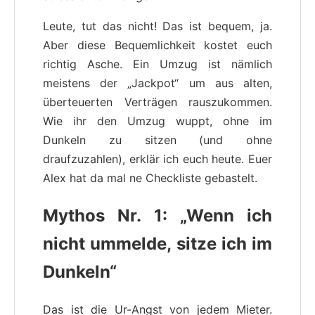
Leute, tut das nicht! Das ist bequem, ja.
Aber diese Bequemlichkeit kostet euch
richtig Asche. Ein Umzug ist nämlich
meistens der „Jackpot“ um aus alten,
überteuerten Verträgen rauszukommen.
Wie ihr den Umzug wuppt, ohne im
Dunkeln zu sitzen (und ohne
draufzuzahlen), erklär ich euch heute. Euer
Alex hat da mal ne Checkliste gebastelt.
Mythos Nr. 1: „Wenn ich
nicht ummelde, sitze ich im
Dunkeln“
Das ist die Ur-Angst von jedem Mieter.