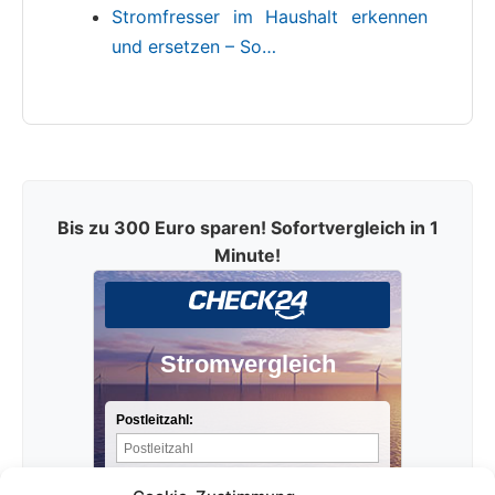
Stromfresser im Haushalt erkennen
und ersetzen – So…
Bis zu 300 Euro sparen! Sofortvergleich in 1
Minute!
Stromvergleich
Postleitzahl:
Stromverbrauch pro Jahr: