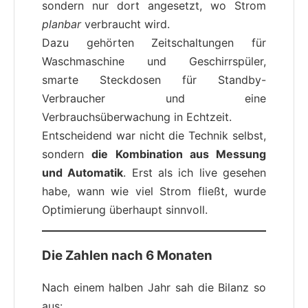
sondern nur dort angesetzt, wo Strom
planbar
verbraucht wird.
Dazu gehörten Zeitschaltungen für
Waschmaschine und Geschirrspüler,
smarte Steckdosen für Standby-
Verbraucher und eine
Verbrauchsüberwachung in Echtzeit.
Entscheidend war nicht die Technik selbst,
sondern
die Kombination aus Messung
und Automatik
. Erst als ich live gesehen
habe, wann wie viel Strom fließt, wurde
Optimierung überhaupt sinnvoll.
Die Zahlen nach 6 Monaten
Nach einem halben Jahr sah die Bilanz so
aus: