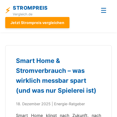
STROMPREIS
⚡
☰
Vergleich.de
Jetzt Strompreis vergleichen
Smart Home &
Stromverbrauch – was
wirklich messbar spart
(und was nur Spielerei ist)
18. Dezember 2025 | Energie-Ratgeber
Smart Home klingt nach Zukunft, nach