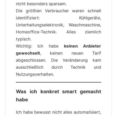
nicht besonders sparsam.
Die größten Verbraucher waren schnell
identifiziert: Kühlgeräte,
Unterhaltungselektronik, Waschmaschine,
Homeoffice-Technik. Alles ziemlich
typisch.
Wichtig: Ich habe
keinen Anbieter
gewechselt
, keinen neuen Tarif
abgeschlossen. Die Veränderung kam
ausschließlich durch Technik und
Nutzungsverhalten.
Was ich konkret smart gemacht
habe
Ich habe bewusst nicht alles automatisiert,