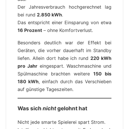
Der Jahresverbrauch hochgerechnet lag
bei rund
2.850 kWh
.
Das entspricht einer Einsparung von etwa
16 Prozent
– ohne Komfortverlust.
Besonders deutlich war der Effekt bei
Geräten, die vorher dauerhaft im Standby
liefen. Allein dort habe ich rund
220 kWh
pro Jahr
eingespart. Waschmaschine und
Spülmaschine brachten weitere
150 bis
180 kWh
, einfach durch das Verschieben
auf günstige Tageszeiten.
Was sich
nicht
gelohnt hat
Nicht jede smarte Spielerei spart Strom.