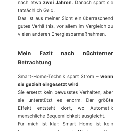
nach etwa
zwei Jahren
. Danach spart sie
tatsächlich Geld.
Das ist aus meiner Sicht ein überraschend
gutes Verhältnis, vor allem im Vergleich zu
vielen anderen Energiesparmaßnahmen.
Mein Fazit nach nüchterner
Betrachtung
Smart-Home-Technik spart Strom –
wenn
sie gezielt eingesetzt wird
.
Sie ersetzt kein bewusstes Verhalten, aber
sie unterstützt es enorm. Der größte
Effekt entsteht dort, wo Automatik
menschliche Bequemlichkeit ausgleicht.
Für mich ist klar: Smart Home ist kein