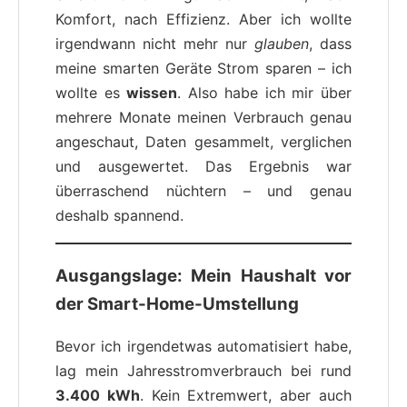
Komfort, nach Effizienz. Aber ich wollte
irgendwann nicht mehr nur
glauben
, dass
meine smarten Geräte Strom sparen – ich
wollte es
wissen
. Also habe ich mir über
mehrere Monate meinen Verbrauch genau
angeschaut, Daten gesammelt, verglichen
und ausgewertet. Das Ergebnis war
überraschend nüchtern – und genau
deshalb spannend.
Ausgangslage: Mein Haushalt vor
der Smart-Home-Umstellung
Bevor ich irgendetwas automatisiert habe,
lag mein Jahresstromverbrauch bei rund
3.400 kWh
. Kein Extremwert, aber auch