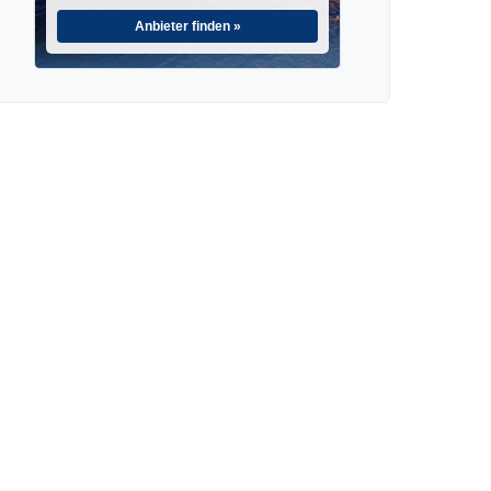
Anbieter finden »